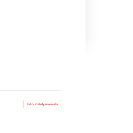
Tehty Yhdistysavaimella